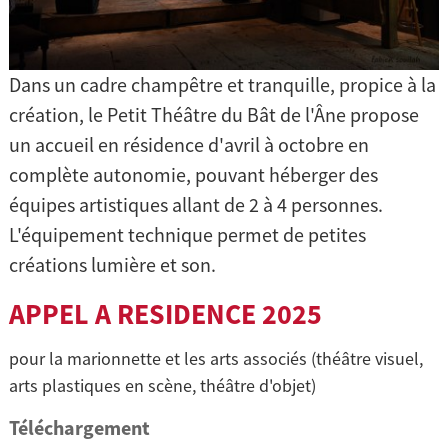
Dans un cadre champêtre et tranquille, propice à la
création, le Petit Théâtre du Bât de l'Âne propose
un accueil en résidence d'avril à octobre en
complète autonomie, pouvant héberger des
équipes artistiques allant de 2 à 4 personnes.
L'équipement technique permet de petites
créations lumière et son.
APPEL A RESIDENCE 2025
pour la marionnette et les arts associés (théâtre visuel,
arts plastiques en scène, théâtre d'objet)
Téléchargement