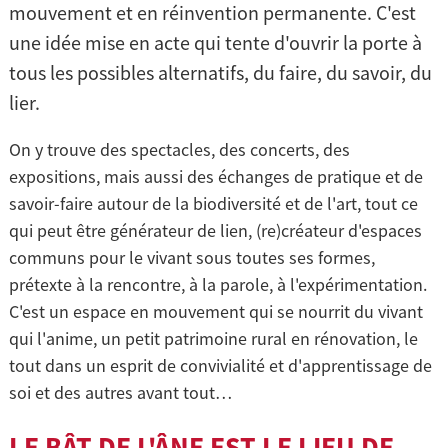
mouvement et en réinvention permanente. C'est
une idée mise en acte qui tente d'ouvrir la porte à
tous les possibles alternatifs, du faire, du savoir, du
lier.
On y trouve des spectacles, des concerts, des
expositions, mais aussi des échanges de pratique et de
savoir-faire autour de la biodiversité et de l'art, tout ce
qui peut être générateur de lien, (re)créateur d'espaces
communs pour le vivant sous toutes ses formes,
prétexte à la rencontre, à la parole, à l'expérimentation.
C'est un espace en mouvement qui se nourrit du vivant
qui l'anime, un petit patrimoine rural en rénovation, le
tout dans un esprit de convivialité et d'apprentissage de
soi et des autres avant tout…
LE BÂT DE L'ÂNE EST LE LIEU DE