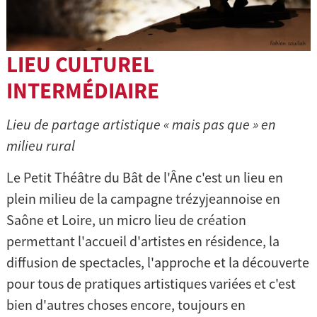
LIEU CULTUREL
INTERMÉDIAIRE
Lieu de partage artistique « mais pas que » en
milieu rural
Le Petit Théâtre du Bât de l'Âne c'est un lieu en
plein milieu de la campagne trézyjeannoise en
Saône et Loire, un micro lieu de création
permettant l'accueil d'artistes en résidence, la
diffusion de spectacles, l'approche et la découverte
pour tous de pratiques artistiques variées et c'est
bien d'autres choses encore, toujours en