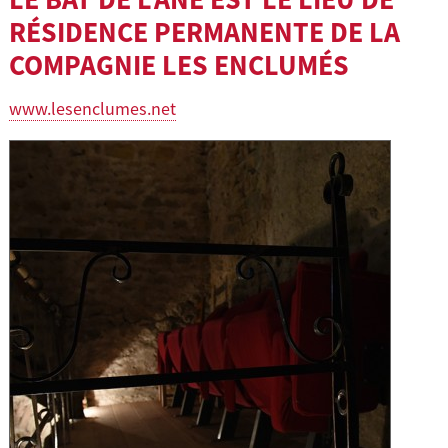
RÉSIDENCE PERMANENTE DE LA
COMPAGNIE LES ENCLUMÉS
www.lesenclumes.net