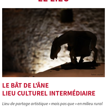
LE BÂT DE L'ÂNE
LIEU CULTUREL INTERMÉDIAIRE
Lieu de partage artistique « mais pas que » en milieu rural