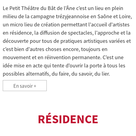
Le Petit Théâtre du Bât de l'Âne c'est un lieu en plein
milieu de la campagne trézyjeannoise en Saône et Loire,
un micro lieu de création permettant l'accueil d'artistes
en résidence, la diffusion de spectacles, l'approche et la
découverte pour tous de pratiques artistiques variées et
c'est bien d'autres choses encore, toujours en
mouvement et en réinvention permanente. C'est une
idée mise en acte qui tente d'ouvrir la porte à tous les
possibles alternatifs, du faire, du savoir, du lier.
En savoir +
RÉSIDENCE