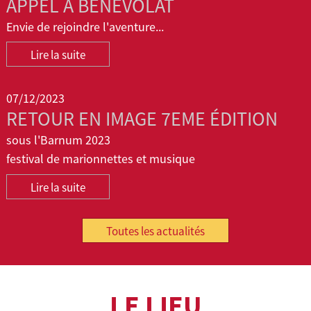
APPEL A BENEVOLAT
Envie de rejoindre l'aventure...
Lire la suite
07/12/2023
RETOUR EN IMAGE 7EME ÉDITION
sous l'Barnum 2023
festival de marionnettes et musique
Lire la suite
Toutes les actualités
LE LIEU