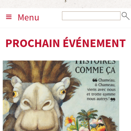
Menu
PROCHAIN ÉVÉNEMENT