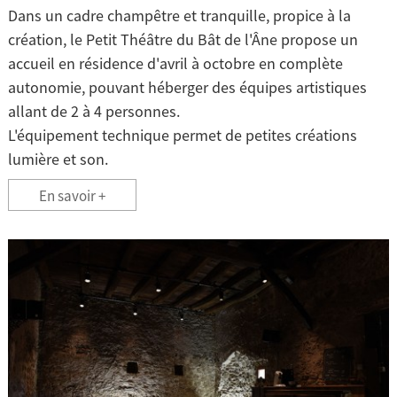
Dans un cadre champêtre et tranquille, propice à la
création, le Petit Théâtre du Bât de l'Âne propose un
accueil en résidence d'avril à octobre en complète
autonomie, pouvant héberger des équipes artistiques
allant de 2 à 4 personnes.
L'équipement technique permet de petites créations
lumière et son.
En savoir +