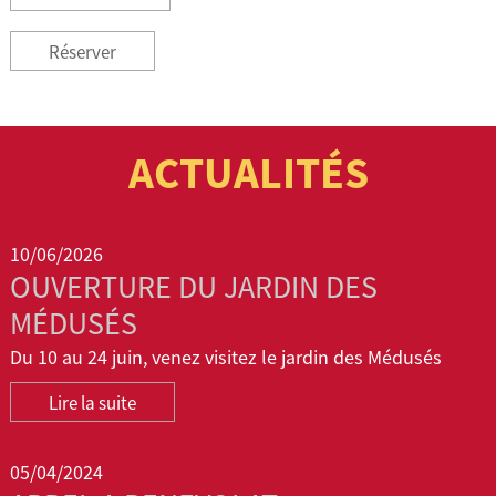
Réserver
ACTUALITÉS
10/06/2026
OUVERTURE DU JARDIN DES
MÉDUSÉS
Du 10 au 24 juin, venez visitez le jardin des Médusés
Lire la suite
05/04/2024