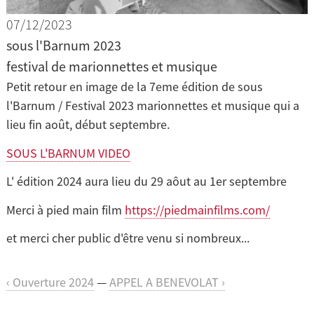
07/12/2023
sous l'Barnum 2023
festival de marionnettes et musique
Petit retour en image de la 7eme édition de sous
l'Barnum / Festival 2023 marionnettes et musique qui a
lieu fin août, début septembre.
SOUS L'BARNUM VIDEO
L' édition 2024 aura lieu du 29 aôut au 1er septembre
Merci à pied main film
https://piedmainfilms.com/
et merci cher public d'être venu si nombreux...
‹ Ouverture 2024
—
APPEL A BENEVOLAT ›